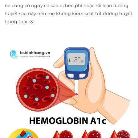
bé cũng có nguy cơ cao bị béo phì hoặc rối loạn đường
huyết sau này nếu mẹ không kiểm soát tốt đường huyết
trong thai kỳ.