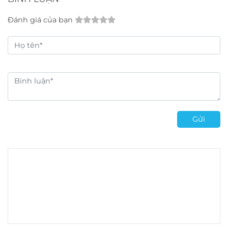
Đánh giá của bạn
Gửi