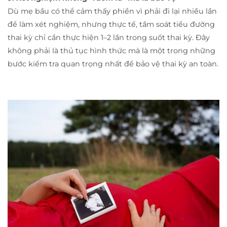
Dù mẹ bầu có thể cảm thấy phiền vì phải đi lại nhiều lần
để làm xét nghiệm, nhưng thực tế, tầm soát tiểu đường
thai kỳ chỉ cần thực hiện 1–2 lần trong suốt thai kỳ. Đây
không phải là thủ tục hình thức mà là một trong những
bước kiểm tra quan trọng nhất để bảo vệ thai kỳ an toàn.